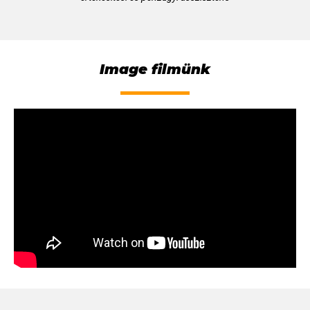
Image filmünk