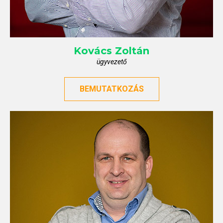
Kovács
Zoltán
ügyvezető
BEMUTATKOZÁS