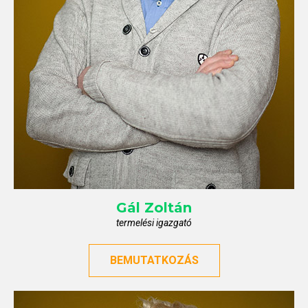
Gál
Zoltán
termelési igazgató
BEMUTATKOZÁS