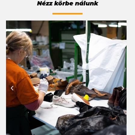
Nézz körbe nálunk